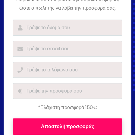
ώστε ο πωλητής να λάβει την προσφορά σας.
*Ελάχιστη προσφορά 150€
Αποστολή προσφοράς